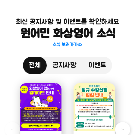
최신 공지사항 및 이벤트를 확인하세요
원어민 화상영어 소식
소식 보러가기
전체
공지사항
이벤트