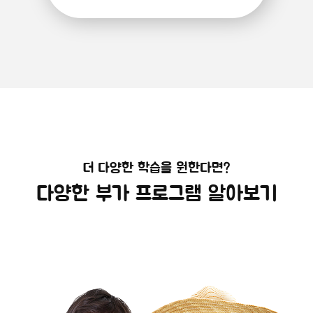
더 다양한 학습을 원한다면?
다양한 부가 프로그램 알아보기
해외캠프